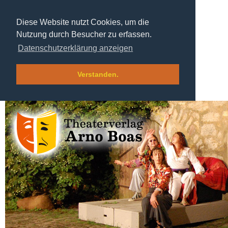
Diese Website nutzt Cookies, um die
Nutzung durch Besucher zu erfassen.
Datenschutzerklärung anzeigen
Verstanden.