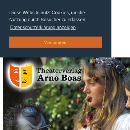
Diese Website nutzt Cookies, um die
Nutzung durch Besucher zu erfassen.
Datenschutzerklärung anzeigen
Verstanden.