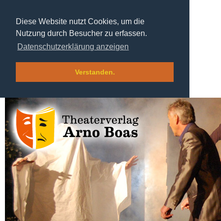
Diese Website nutzt Cookies, um die
Nutzung durch Besucher zu erfassen.
Datenschutzerklärung anzeigen
Verstanden.