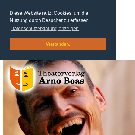
Diese Website nutzt Cookies, um die
Nutzung durch Besucher zu erfassen.
Datenschutzerklärung anzeigen
Verstanden.