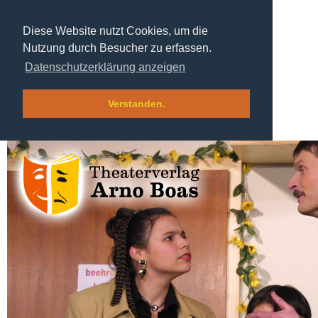
Diese Website nutzt Cookies, um die
Nutzung durch Besucher zu erfassen.
Datenschutzerklärung anzeigen
Verstanden.