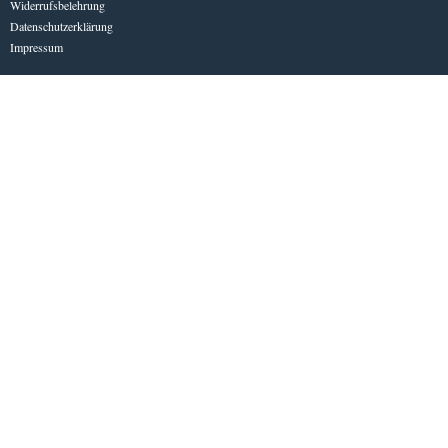
Widerrufsbelehrung
Datenschutzerklärung
Impressum