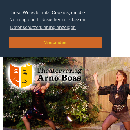
Diese Website nutzt Cookies, um die
Nutzung durch Besucher zu erfassen.
Datenschutzerklärung anzeigen
Verstanden.