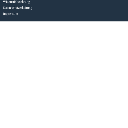
Widerrufsbelehrung
Datenschutzerklärung
Impressum