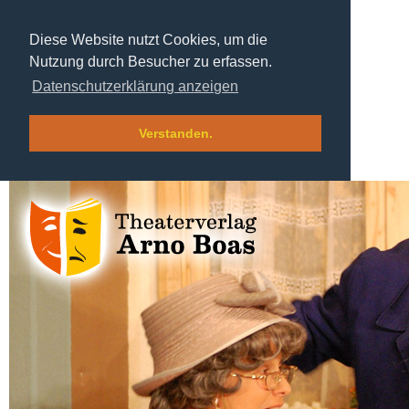
Diese Website nutzt Cookies, um die
Nutzung durch Besucher zu erfassen.
Datenschutzerklärung anzeigen
Verstanden.