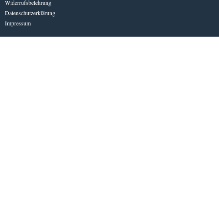
Widerrufsbelehrung
Datenschutzerklärung
Impressum