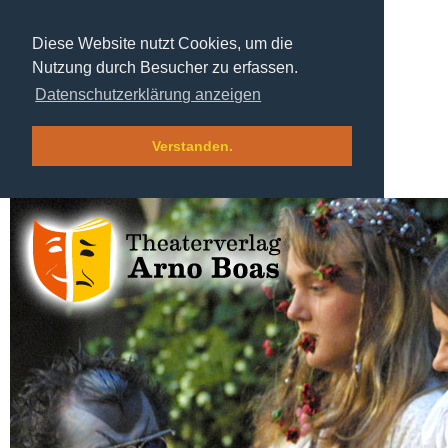
Diese Website nutzt Cookies, um die
Nutzung durch Besucher zu erfassen.
Datenschutzerklärung anzeigen
Verstanden.