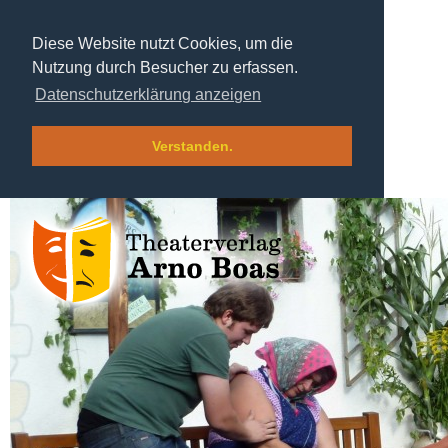
Diese Website nutzt Cookies, um die
Nutzung durch Besucher zu erfassen.
Datenschutzerklärung anzeigen
Verstanden.